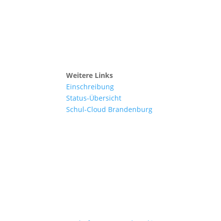
Weitere Links
Einschreibung
Status-Übersicht
Schul-Cloud Brandenburg