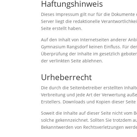
Haftungshinweis
Dieses Impressum gilt nur für die Dokument
Server liegt die redaktionelle Verantwortlichke
Seite erstellt haben.
Auf den Inhalt von Internetseiten anderer An
Gymnasium Rangsdorf keinen Einfluss. Für den 
Überprüfung der Inhalte im gesetzlich gebot
der verlinkten Seite ablehnen.
Urheberrecht
Die durch die Seitenbetreiber erstellten Inha
Verbreitung und jede Art der Verwertung auße
Erstellers. Downloads und Kopien dieser Seite
Soweit die Inhalte auf dieser Seite nicht vom 
solche gekennzeichnet. Sollten Sie trotzdem 
Bekanntwerden von Rechtsverletzungen werde