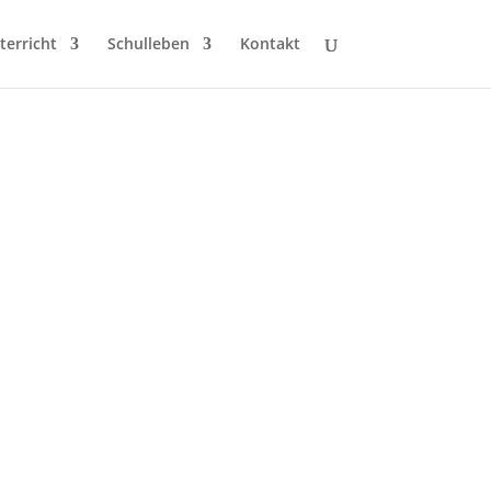
terricht
Schulleben
Kontakt