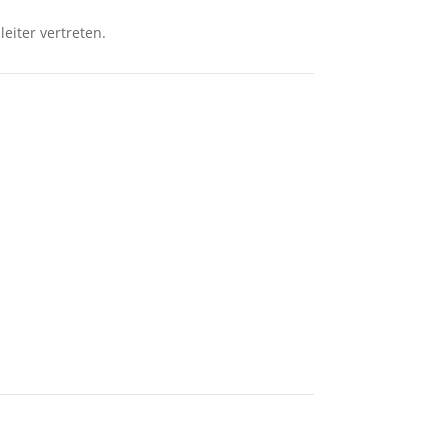
eiter vertreten.