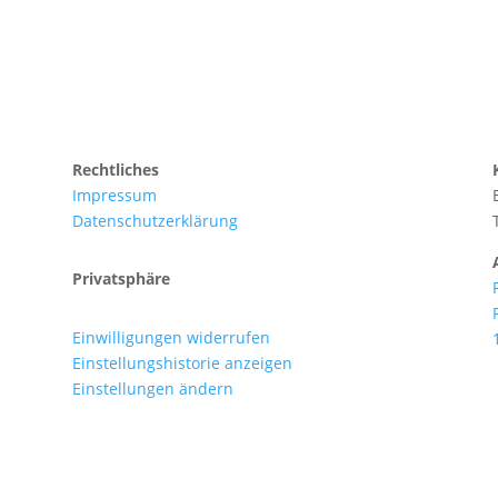
Rechtliches
Impressum
Datenschutzerklärung
Privatsphäre
Einwilligungen widerrufen
Einstellungshistorie anzeigen
Einstellungen ändern