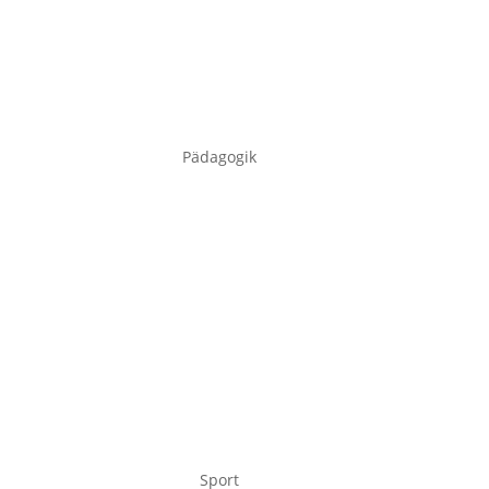
Pädagogik
Sport