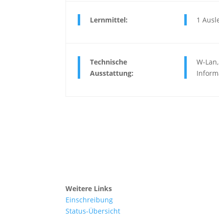
Lernmittel:
1 Ausl
Technische
W-Lan,
Ausstattung:
Inform
Weitere Links
Einschreibung
Status-Übersicht