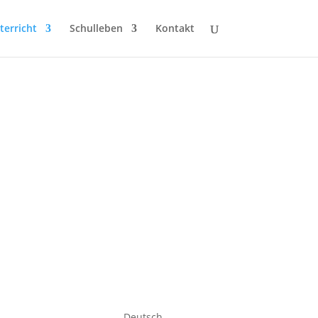
terricht
Schulleben
Kontakt
Deutsch