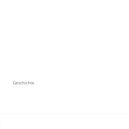
Geschichte
0