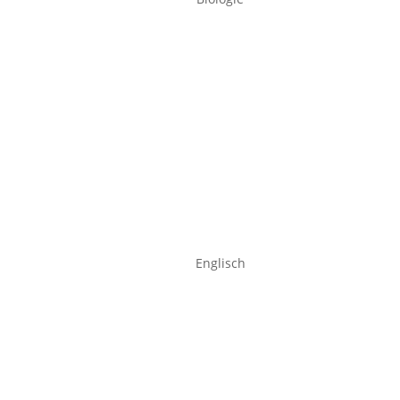
Englisch