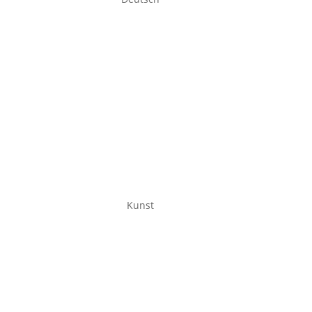
Kunst