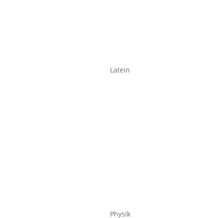
Latein
Physik