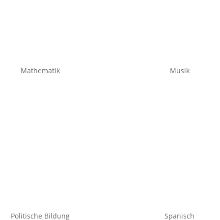
Mathematik
Musik
Politische Bildung
Spanisch