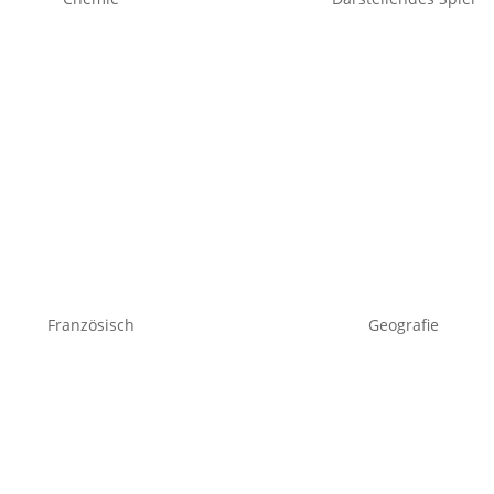
Französisch
Geografie