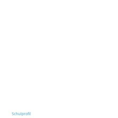
Schulprofil