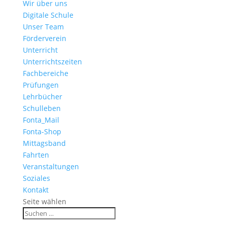
Wir über uns
Digitale Schule
Unser Team
Förderverein
Unterricht
Unterrichtszeiten
Fachbereiche
Prüfungen
Lehrbücher
Schulleben
Fonta_Mail
Fonta-Shop
Mittagsband
Fahrten
Veranstaltungen
Soziales
Kontakt
Seite wählen