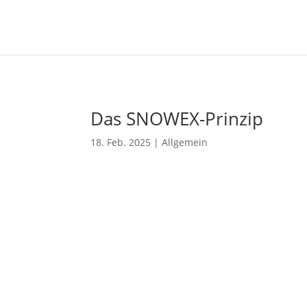
Das SNOWEX-Prinzip
18. Feb. 2025
|
Allgemein