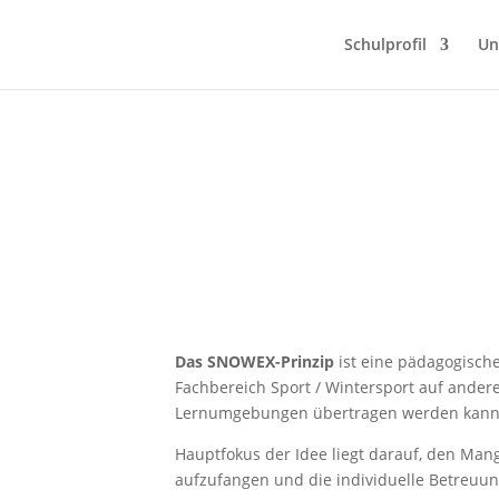
Schulprofil
Un
Das SNOWEX-Prinzip
ist eine pädagogische
Fachbereich Sport / Wintersport auf ander
Lernumgebungen übertragen werden kann
Hauptfokus der Idee liegt darauf, den Man
aufzufangen und die individuelle Betreuu