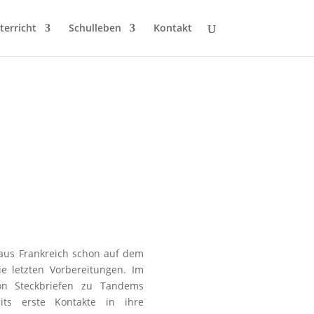
terricht
Schulleben
Kontakt
aus Frankreich schon auf dem
e letzten Vorbereitungen. Im
on Steckbriefen zu Tandems
ts erste Kontakte in ihre