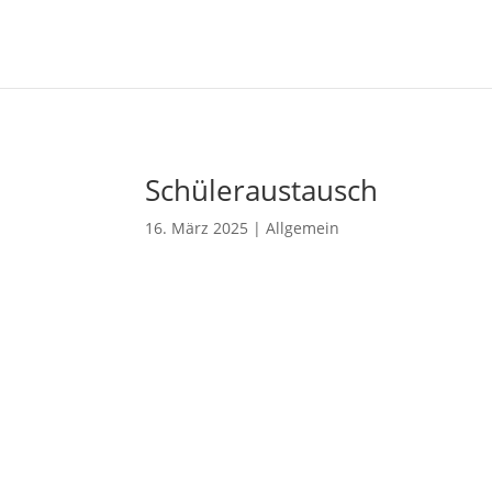
Schüleraustausch
16. März 2025
|
Allgemein