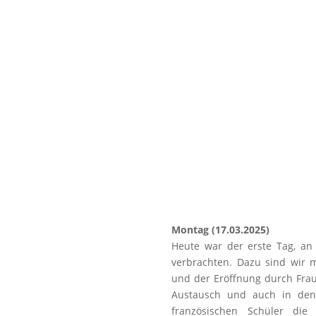
Montag (17.03.2025)
Heute war der erste Tag, a
verbrachten. Dazu sind wir 
und der Eröffnung durch Frau 
Austausch und auch in den 
französischen Schüler die 