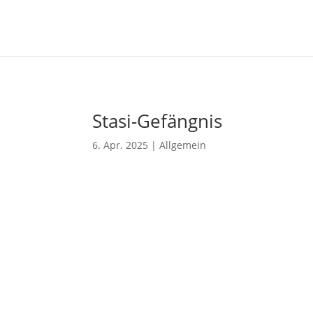
Stasi-Gefängnis
6. Apr. 2025
|
Allgemein