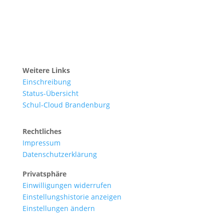
Weitere Links
Einschreibung
Status-Übersicht
Schul-Cloud Brandenburg
Rechtliches
Impressum
Datenschutzerklärung
Privatsphäre
Einwilligungen widerrufen
Einstellungshistorie anzeigen
Einstellungen ändern