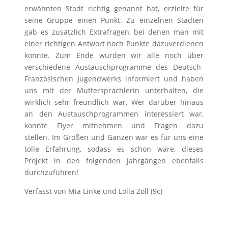
erwähnten Stadt richtig genannt hat, erzielte für
seine Gruppe einen Punkt. Zu einzelnen Städten
gab es zusätzlich Extrafragen, bei denen man mit
einer richtigen Antwort noch Punkte dazuverdienen
konnte. Zum Ende wurden wir alle noch über
verschiedene Austauschprogramme des Deutsch-
Französischen Jugendwerks informiert und haben
uns mit der Muttersprachlerin unterhalten, die
wirklich sehr freundlich war. Wer darüber hinaus
an den Austauschprogrammen interessiert war,
konnte Flyer mitnehmen und Fragen dazu
stellen. Im Großen und Ganzen war es für uns eine
tolle Erfahrung, sodass es schön wäre, dieses
Projekt in den folgenden Jahrgängen ebenfalls
durchzuführen!
Verfasst von Mia Linke und Lolla Zoll (9c)